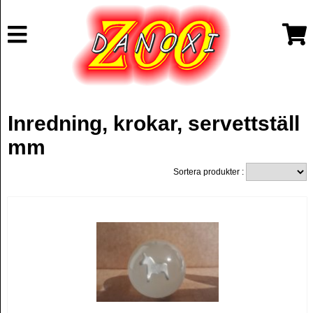
Inredning, krokar, servettställ
mm
Sortera produkter :